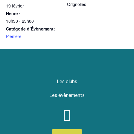
Orignolles
19 février
Heure :
18h30 - 23h00
Catégorie d’Évènement:
Plénière
Les clubs
Les évènements