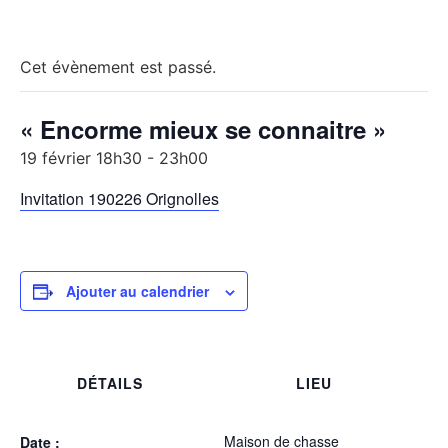
Cet évènement est passé.
« Encorme mieux se connaitre »
19 février 18h30
-
23h00
Invitation 190226 Orignolles
Ajouter au calendrier
DÉTAILS
LIEU
Maison de chasse
Date :