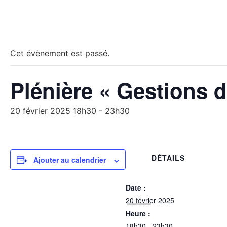
Cet évènement est passé.
Plénière « Gestions d
20 février 2025 18h30
-
23h30
DÉTAILS
Ajouter au calendrier
Date :
20 février 2025
Heure :
18h30 - 23h30