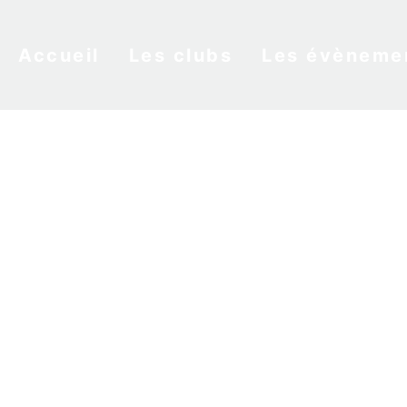
Accueil
Les clubs
Les évèneme