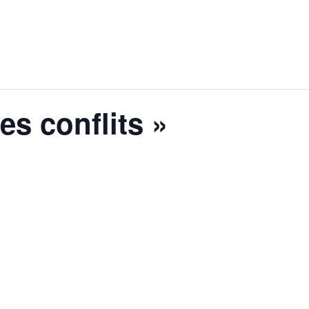
es conflits »