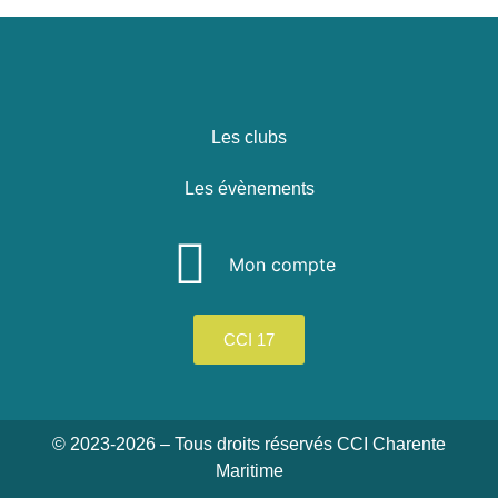
Les clubs
Les évènements
Mon compte
CCI 17
© 2023-2026 – Tous droits réservés CCI Charente
Maritime