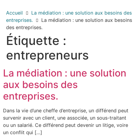
Accueil
La médiation : une solution aux besoins des
entreprises.
La médiation : une solution aux besoins
des entreprises.
Étiquette :
entrepreneurs
La médiation : une solution
aux besoins des
entreprises.
Dans la vie d’une cheffe d’entreprise, un différend peut
survenir avec un client, une associée, un sous-traitant
ou un salarié. Ce différend peut devenir un litige, voire
un conflit qui […]