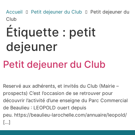
Accueil
Petit dejeuner du Club
Petit dejeuner du
Club
Étiquette :
petit
dejeuner
Petit dejeuner du Club
Reservé aux adhérents, et invités du Club (Mairie –
prospects) C’est l’occasion de se retrouver pour
découvrir l’activité d’une enseigne du Parc Commercial
de Beaulieu : LEOPOLD ouert depuis
peu. https://beaulieu-larochelle.com/annuaire/leopold/
[…]