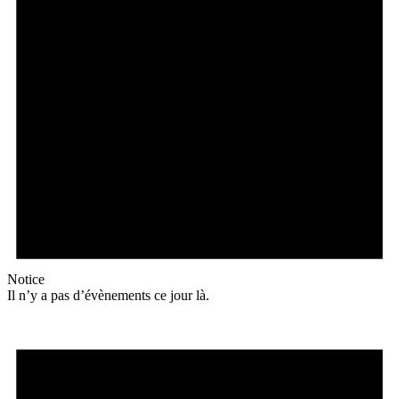
Notice
Il n’y a pas d’évènements ce jour là.