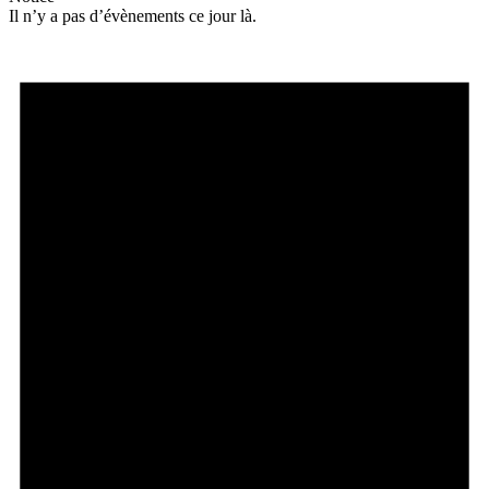
Il n’y a pas d’évènements ce jour là.