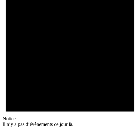
Notice
Il n’y a pas d’évènements ce jour là.