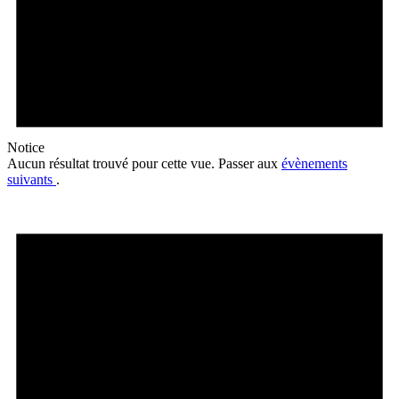
Notice
Aucun résultat trouvé pour cette vue. Passer aux
évènements
suivants
.