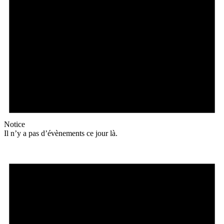
Notice
Il n’y a pas d’évènements ce jour là.