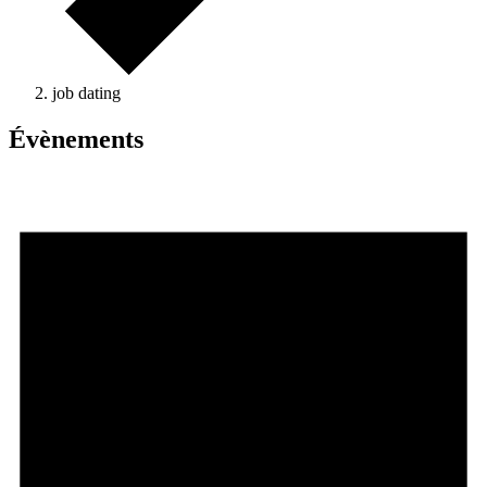
job dating
Évènements