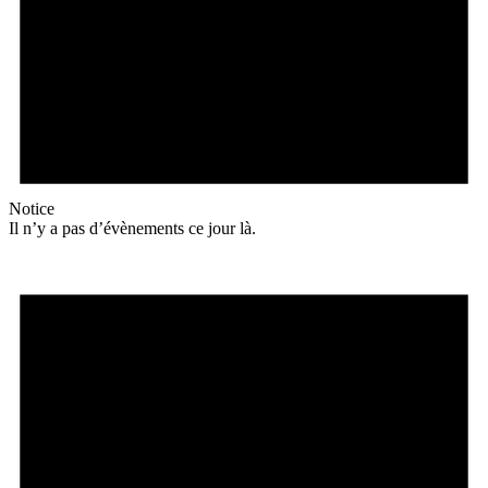
Notice
Il n’y a pas d’évènements ce jour là.