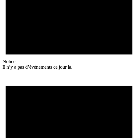
Notice
Il n’y a pas d’évènements ce jour là.