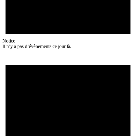
Notice
Il n’y a pas d’évènements ce jour là.