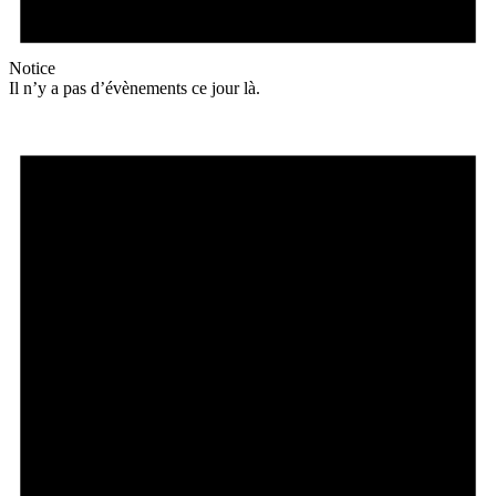
Notice
Il n’y a pas d’évènements ce jour là.