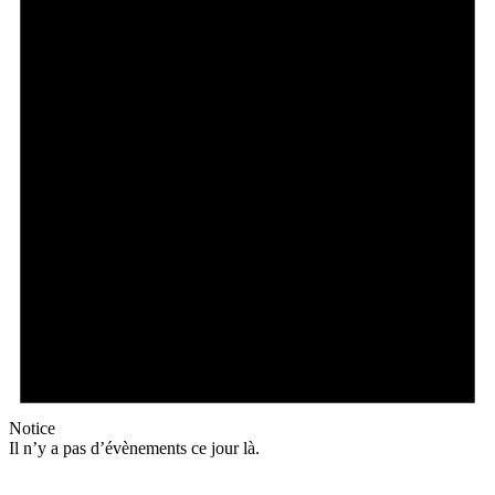
Notice
Il n’y a pas d’évènements ce jour là.