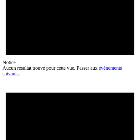
Notice
Aucun résultat trouvé pour cette vue. Passer aux
évènements
suivants
.