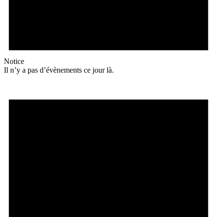
Notice
Il n’y a pas d’évènements ce jour là.