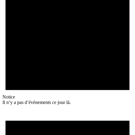
Notice
Il n’y a pas d’évènements ce jour là.