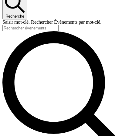
Recherche
Saisir mot-clé. Rechercher Évènements par mot-clé.