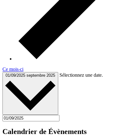
Ce mois-ci
Sélectionnez une date.
01/09/2025
septembre 2025
Calendrier de Évènements