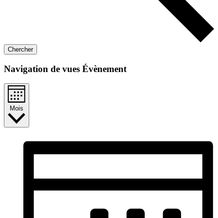
Chercher
Navigation de vues Évènement
Mois