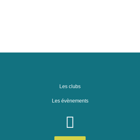
Les clubs
Les évènements